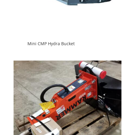
Mini CMP Hydra Bucket