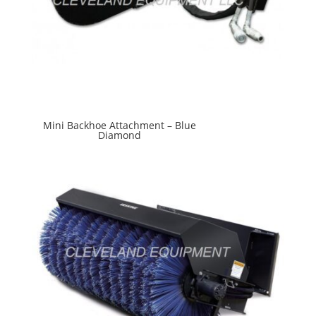
Mini Backhoe Attachment – Blue
Diamond