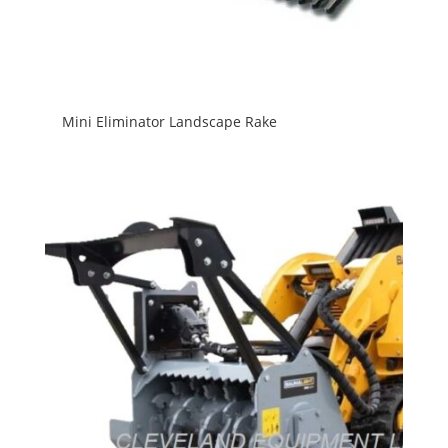
Mini Eliminator Landscape Rake