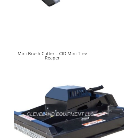
Mini Brush Cutter – CID Mini Tree
Reaper