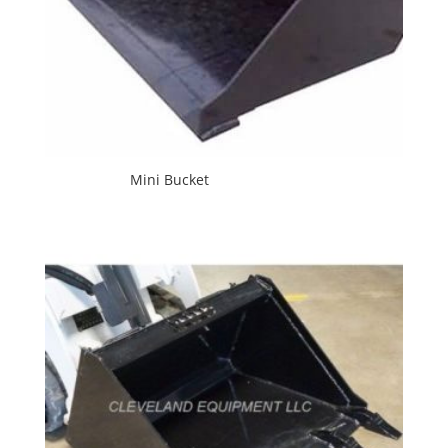
Mini Bucket