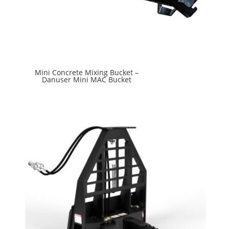
Mini Concrete Mixing Bucket –
Danuser Mini MAC Bucket