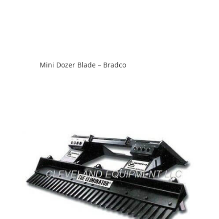
Mini Dozer Blade – Bradco