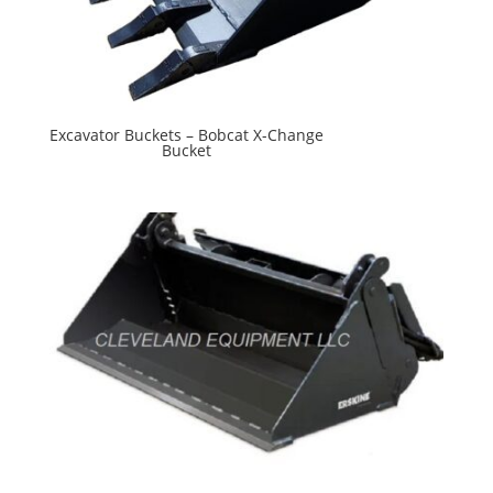
Excavator Buckets – Bobcat X-Change
Bucket