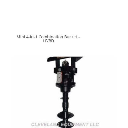
Mini 4-in-1 Combination Bucket –
LF/BD