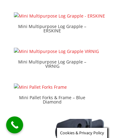
Mini Multipurpose Log Grapple –
ERSKINE
Mini Multipurpose Log Grapple –
VIRNIG
Mini Pallet Forks & Frame – Blue
Diamond
Cookies & Privacy Policy