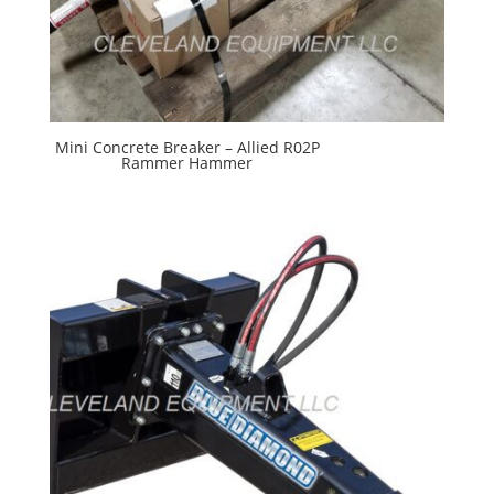
Mini Concrete Breaker – Allied R02P
Rammer Hammer