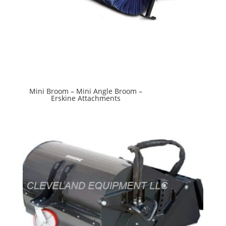
Mini Broom – Mini Angle Broom –
Erskine Attachments