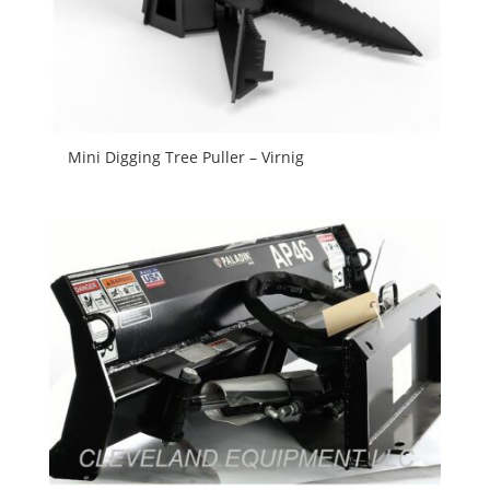
Mini Digging Tree Puller – Virnig