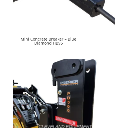
Mini Concrete Breaker – Blue
Diamond HB95