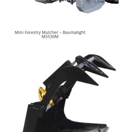
Mini Forestry Mulcher – Baumalight
MS530M