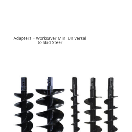
Adapters – Worksaver Mini Universal
to Skid Steer