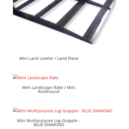
Mini Land Leveler / Land Plane
Mini Landscape Rake / Mini
Rockhound
Mini Multipurpose Log Grapple –
BLUE DIAMOND