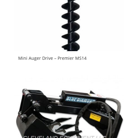
Mini Auger Drive – Premier MS14