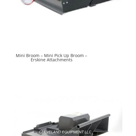
Mini Broom – Mini Pick Up Broom –
Erskine Attachments