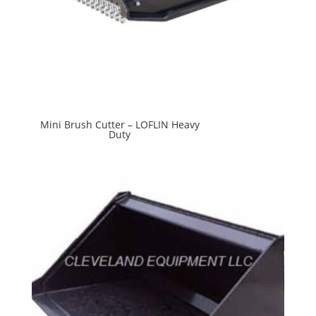
Mini Brush Cutter – LOFLIN Heavy
Duty