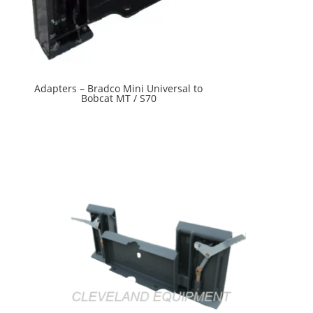
Adapters – Bradco Mini Universal to
Bobcat MT / S70