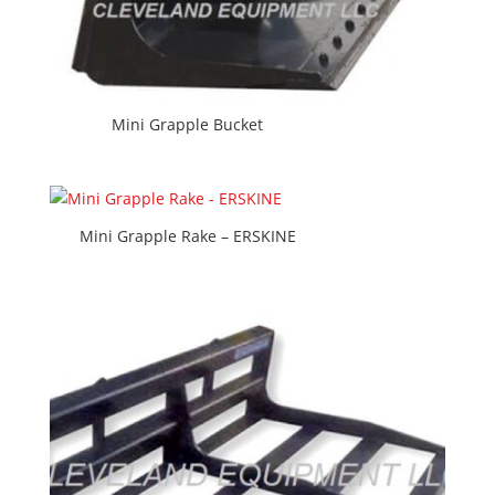
Mini Grapple Bucket
Mini Grapple Rake – ERSKINE