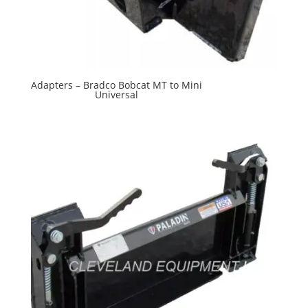
Adapters – Bradco Bobcat MT to Mini
Universal