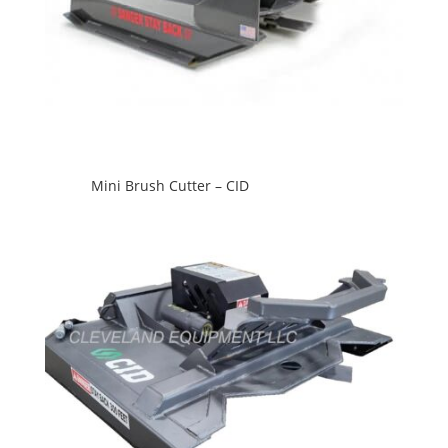
Mini Brush Cutter – CID