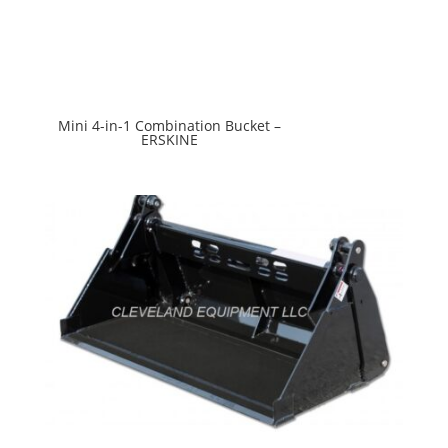
Mini 4-in-1 Combination Bucket –
ERSKINE