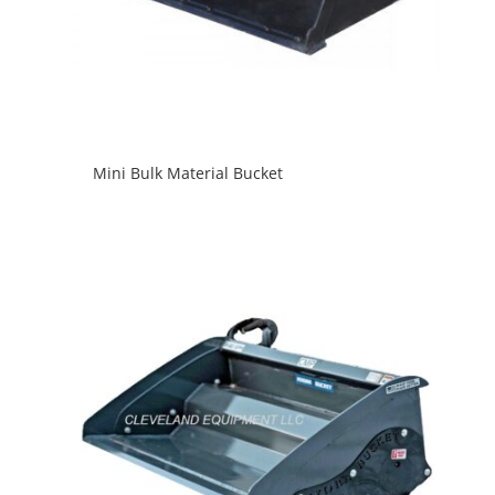
Mini Bulk Material Bucket