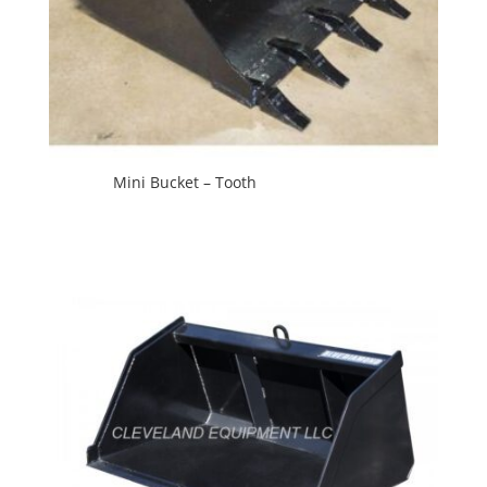
Mini Bucket – Tooth