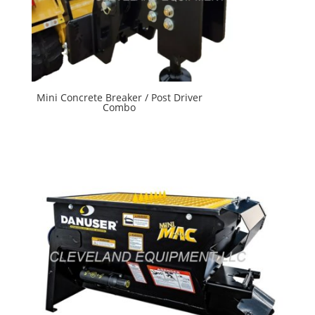
Mini Concrete Breaker / Post Driver
Combo